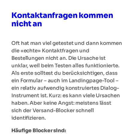
Kontaktanfragen kommen
nicht an
Oft hat man viel getestet und dann kommen
die «echte» Kontaktfragen und
Bestellungen nicht an. Die Ursache ist
unklar, weil beim Testen alles funktionierte.
Als erste solltest du berücksichtigen, dass
ein Formular – auch im Landingpage-Tool –
ein relativ aufwendig konstruiertes Dialog-
Instrument ist. Kurz: es kann viele Ursachen
haben. Aber keine Angst: meistens lässt
sich der Versand-Blocker schnell
identifizieren.
Häufige Blocker sind: