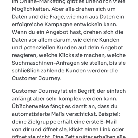
Im Online-Marketing gibt es unendlich viele
Möglichkeiten. Aber alle drehen sich um
Daten und die Frage, wie man aus Daten ein
erfolgreiche Kampagne entwickeln kann.
Wenn du ein Angebot hast, drehen sich die
Daten vor allem darum, wie deine Kunden
und potenziellen Kunden auf dein Angebot
reagieren, welche Klicks sie machen, welche
Suchmaschinen-Anfragen sie stellen, bis sie
schließlich zahlende Kunden werden: die
Customer Journey.
Customer Journey ist ein Begriff, der einfach
anfängt aber sehr komplex werden kann.
Üblicherweise fängt es damit an, dass du
automatisierte Mails verschickst. Beispiel:
deine Zielgruppe erhält eine erste E-Mail
von dir und öffnet sie, klickt einen Link oder
öffnet sie nicht. Eine Zeit später erhalten alle