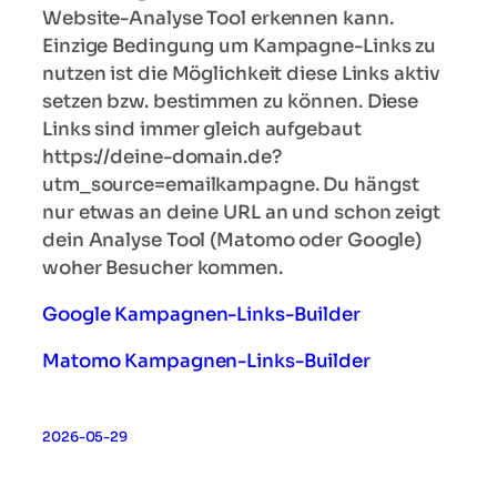
Website-Analyse Tool erkennen kann.
Einzige Bedingung um Kampagne-Links zu
nutzen ist die Möglichkeit diese Links aktiv
setzen bzw. bestimmen zu können. Diese
Links sind immer gleich aufgebaut
https://deine-domain.de?
utm_source=emailkampagne. Du hängst
nur etwas an deine URL an und schon zeigt
dein Analyse Tool (Matomo oder Google)
woher Besucher kommen.
Google Kampagnen-Links-Builder
Matomo Kampagnen-Links-Builder
2026-05-29