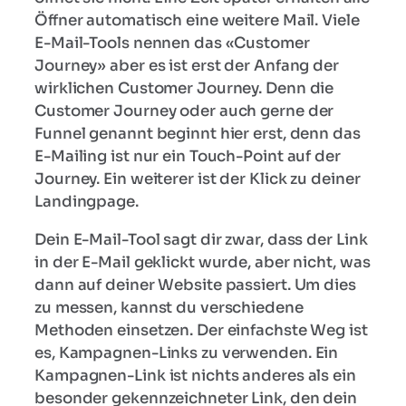
Öffner automatisch eine weitere Mail. Viele
E-Mail-Tools nennen das «Customer
Journey» aber es ist erst der Anfang der
wirklichen Customer Journey. Denn die
Customer Journey oder auch gerne der
Funnel genannt beginnt hier erst, denn das
E-Mailing ist nur ein Touch-Point auf der
Journey. Ein weiterer ist der Klick zu deiner
Landingpage.
Dein E-Mail-Tool sagt dir zwar, dass der Link
in der E-Mail geklickt wurde, aber nicht, was
dann auf deiner Website passiert. Um dies
zu messen, kannst du verschiedene
Methoden einsetzen. Der einfachste Weg ist
es, Kampagnen-Links zu verwenden. Ein
Kampagnen-Link ist nichts anderes als ein
besonder gekennzeichneter Link, den dein