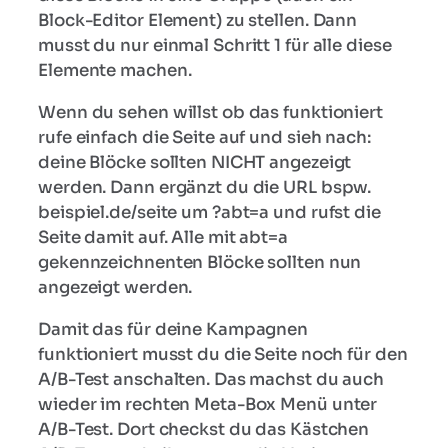
Block-Editor Element) zu stellen. Dann
musst du nur einmal Schritt 1 für alle diese
Elemente machen.
Wenn du sehen willst ob das funktioniert
rufe einfach die Seite auf und sieh nach:
deine Blöcke sollten NICHT angezeigt
werden. Dann ergänzt du die URL bspw.
beispiel.de/seite um ?abt=a und rufst die
Seite damit auf. Alle mit abt=a
gekennzeichnenten Blöcke sollten nun
angezeigt werden.
Damit das für deine Kampagnen
funktioniert musst du die Seite noch für den
A/B-Test anschalten. Das machst du auch
wieder im rechten Meta-Box Menü unter
A/B-Test. Dort checkst du das Kästchen