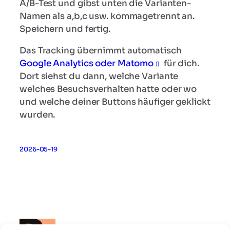
A/B-Test und gibst unten die Varianten-
Namen als a,b,c usw. kommagetrennt an.
Speichern und fertig.
Das Tracking übernimmt automatisch
Google Analytics oder Matomo
für dich.
Dort siehst du dann, welche Variante
welches Besuchsverhalten hatte oder wo
und welche deiner Buttons häufiger geklickt
wurden.
2026-05-19