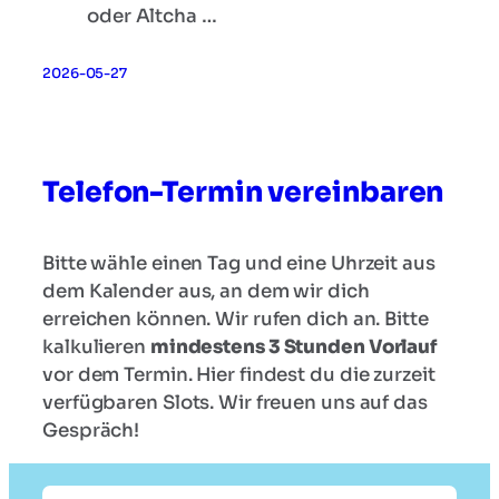
oder Altcha …
2026-05-27
Telefon-Termin vereinbaren
Bitte wähle einen Tag und eine Uhrzeit aus
dem Kalender aus, an dem wir dich
erreichen können. Wir rufen dich an. Bitte
kalkulieren
mindestens 3 Stunden Vorlauf
vor dem Termin. Hier findest du die zurzeit
verfügbaren Slots. Wir freuen uns auf das
Gespräch!