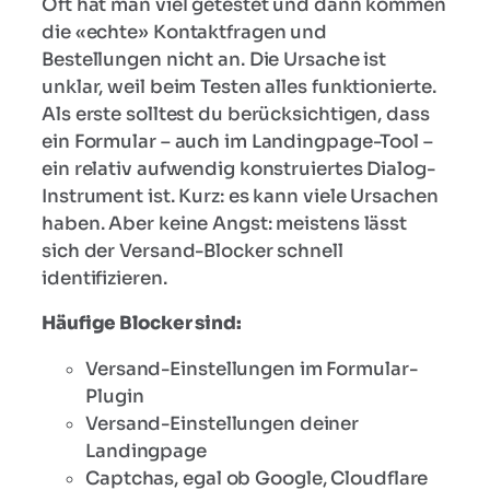
Oft hat man viel getestet und dann kommen
die «echte» Kontaktfragen und
Bestellungen nicht an. Die Ursache ist
unklar, weil beim Testen alles funktionierte.
Als erste solltest du berücksichtigen, dass
ein Formular – auch im Landingpage-Tool –
ein relativ aufwendig konstruiertes Dialog-
Instrument ist. Kurz: es kann viele Ursachen
haben. Aber keine Angst: meistens lässt
sich der Versand-Blocker schnell
identifizieren.
Häufige Blocker sind:
Versand-Einstellungen im Formular-
Plugin
Versand-Einstellungen deiner
Landingpage
Captchas, egal ob Google, Cloudflare